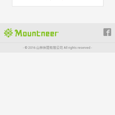
- © 2016 山林休閒有限公司 All rights reserved -