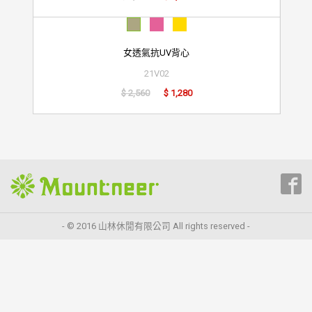
女透氣抗UV背心
21V02
$ 2,560
$ 1,280
- © 2016 山林休閒有限公司 All rights reserved -