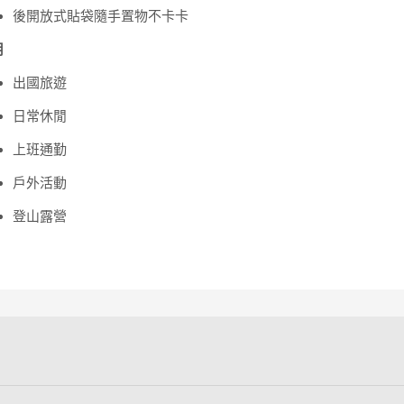
後開放式貼袋隨手置物不卡卡
用
出國旅遊
日常休閒
上班通勤
戶外活動
登山露營